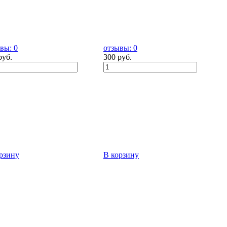
вы: 0
отзывы: 0
руб.
300 руб.
рзину
В корзину