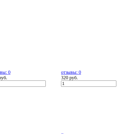
вы: 0
отзывы: 0
руб.
320 руб.