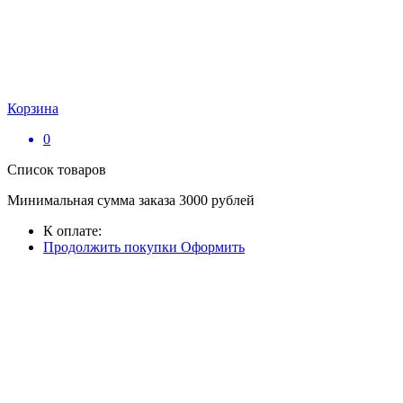
Корзина
0
Список товаров
Минимальная сумма заказа 3000 рублей
К оплате:
Продолжить покупки
Оформить