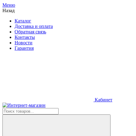
Меню
Назад
Каталог
Доставка и оплата
Обратная связь
Контакты
Новости
Гарантия
Кабинет