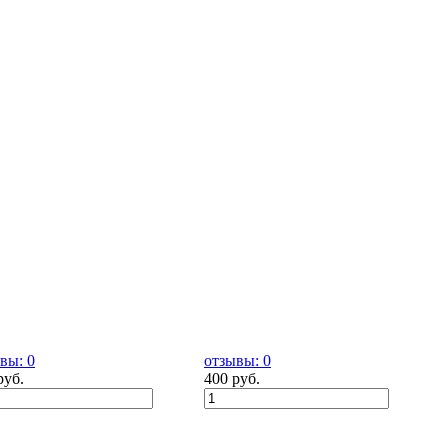
вы: 0
отзывы: 0
руб.
400 руб.