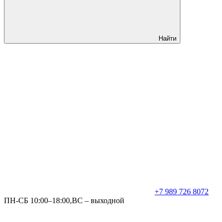
Найти
+7 989 726 8072
ПН-СБ 10:00–18:00,ВС – выходной