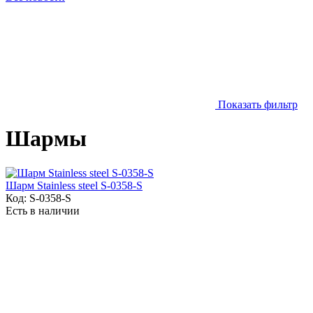
Показать фильтр
Шармы
Шарм Stainless steel S-0358-S
Код:
S-0358-S
Есть в наличии