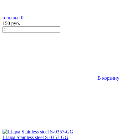
отзывы: 0
150 руб.
В корзину
Шарм Stainless steel S-0357-GG