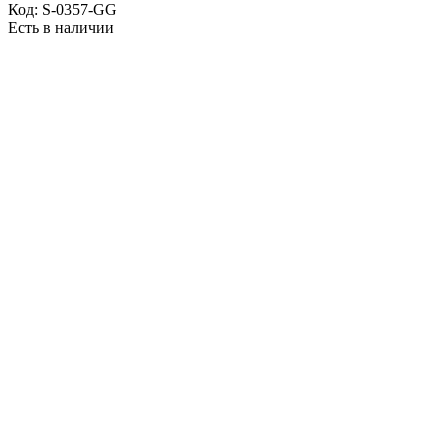
Код:
S-0357-GG
Есть в наличии