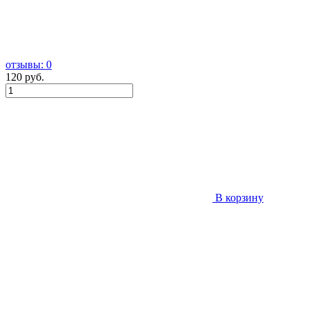
отзывы: 0
120 руб.
В корзину