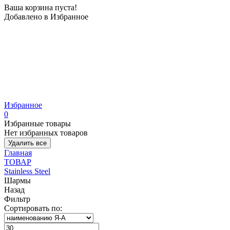
Ваша корзина пуста!
Добавлено в Избранное
Избранное
0
Избранные товары
Нет избранных товаров
Удалить все
Главная
ТОВАР
Stainless Steel
Шармы
Назад
Фильтр
Сортировать по: