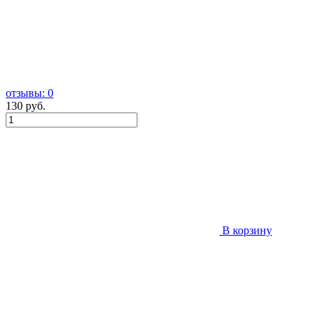
отзывы: 0
130 руб.
В корзину