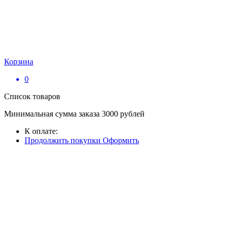
Корзина
0
Список товаров
Минимальная сумма заказа 3000 рублей
К оплате:
Продолжить покупки
Оформить