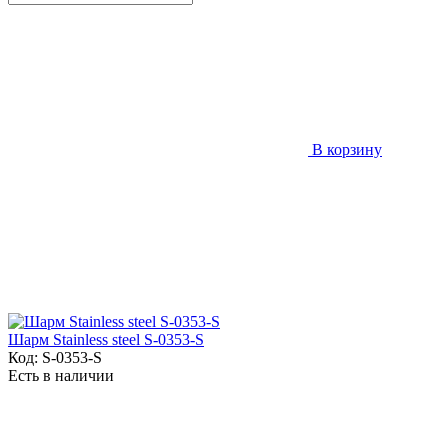
В корзину
Шарм Stainless steel S-0353-S
Код:
S-0353-S
Есть в наличии