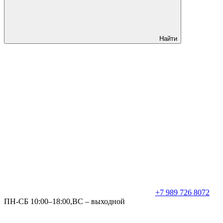
Найти
+7 989 726 8072
ПН-СБ 10:00–18:00,ВС – выходной