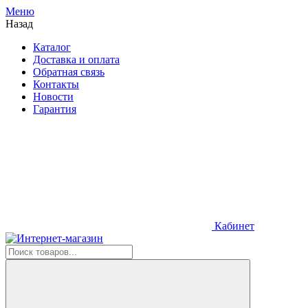
Меню
Назад
Каталог
Доставка и оплата
Обратная связь
Контакты
Новости
Гарантия
Кабинет