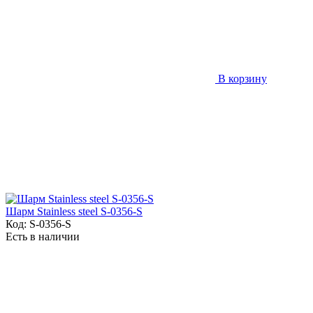
В корзину
Шарм Stainless steel S-0356-S
Код:
S-0356-S
Есть в наличии