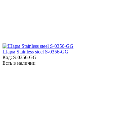
Шарм Stainless steel S-0356-GG
Код:
S-0356-GG
Есть в наличии