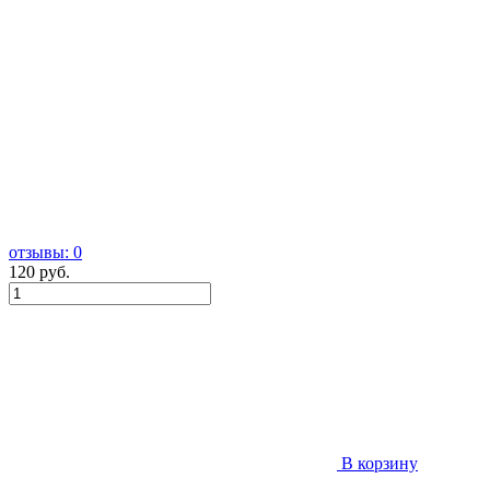
отзывы: 0
120 руб.
В корзину