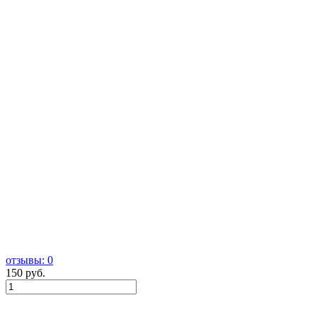
отзывы: 0
150 руб.