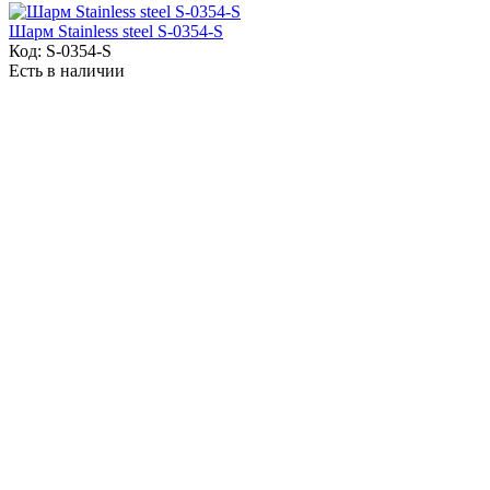
Шарм Stainless steel S-0354-S
Код:
S-0354-S
Есть в наличии