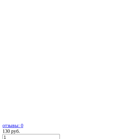
отзывы: 0
130 руб.