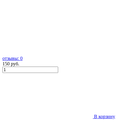
отзывы: 0
150 руб.
В корзину