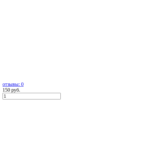
отзывы: 0
150 руб.